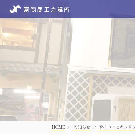
HOME
お知らせ
サイバーセキュリ