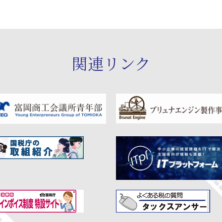
関連リンク