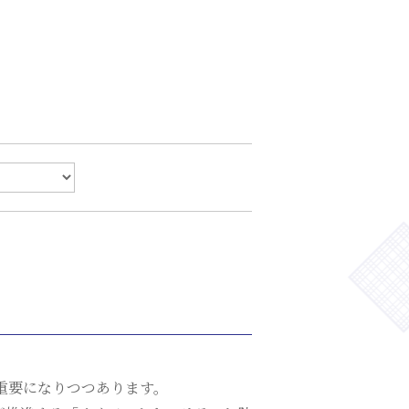
重要になりつつあります。