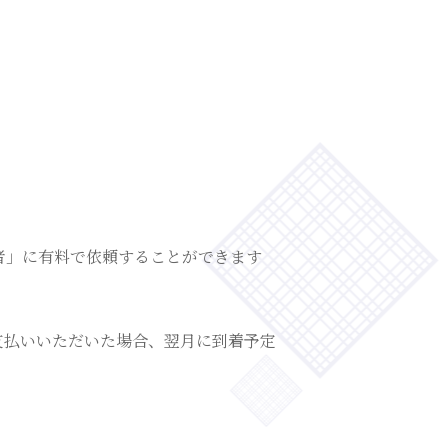
者」に有料で依頼することができます
支払いいただいた場合、翌月に到着予定