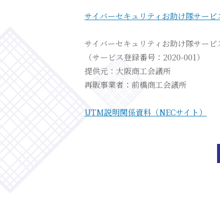
サイバーセキュリティお助け隊サービ
サイバーセキュリティお助け隊サービ
（サービス登録番号：2020-001）
提供元：大阪商工会議所
再販事業者：前橋商工会議所
UTM説明関係資料（NECサイト）