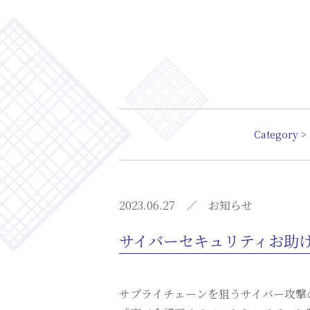
Category >
2023.06.27
お知らせ
サイバーセキュリティお助
サプライチェーンを狙うサイバー攻撃