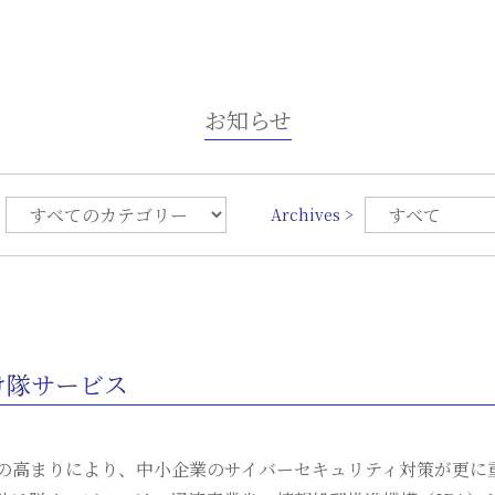
お知らせ
Archives >
け隊サービス
の高まりにより、中小企業のサイバーセキュリティ対策が更に