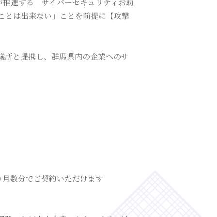
が推進する「サイバーセキュリティお助
ことは出来ない」ことを前提に【攻撃
議所と提携し、群馬県内の企業へのサ
り月数分でご契約いただけます