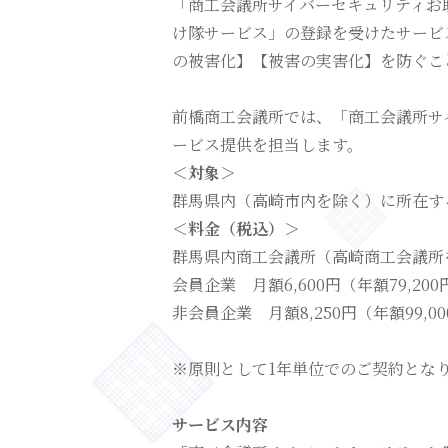
「商工会議所サイバーセキュリティお
け隊サービス」の登録を受けたサービ
の被害化】【被害の実害化】を防ぐこ
前橋商工会議所では、「商工会議所サ
ービス提供を担当します。
＜対象＞
群馬県内（高崎市内を除く）に所在す
＜料金（税込）＞
群馬県内商工会議所（高崎商工会議所
会員企業 月額6,600円（年額79,200
非会員企業 月額8,250円（年額99,0
※原則として1年単位でのご契約とな
サービス内容