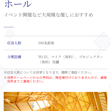
ホール
イベント開催など大規模な催しにおすすめ
収容人数
100名前後
主要設備
Wi-Fi、マイク（有料）、プロジェクター
（有料）完備
収容人数については目安となります。随時ご相談ください。
当所ホームページからの予約は、現在受付けておりませんので、
直接
当所までご連絡ください。