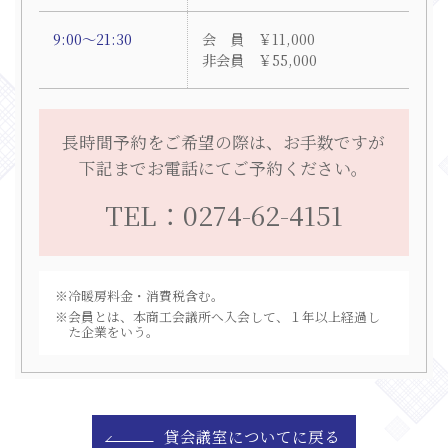
9:00～21:30
会 員 ￥11,000
非会員 ￥55,000
長時間予約をご希望の際は、お手数ですが
下記までお電話にてご予約ください。
TEL：0274-62-4151
冷暖房料金・消費税含む。
会員とは、本商工会議所へ入会して、１年以上経過し
た企業をいう。
貸会議室についてに戻る