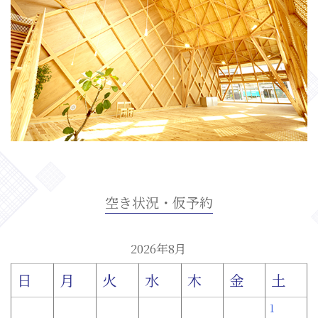
空き状況・仮予約
2026年8月
日
月
火
水
木
金
土
1