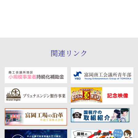
関連リンク