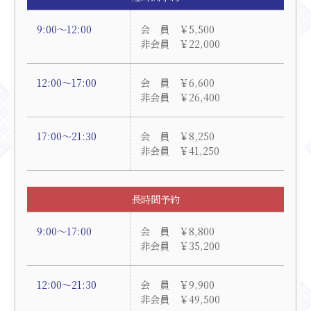
9:00～12:00
会 員 ￥5,500
非会員 ￥22,000
12:00～17:00
会 員 ￥6,600
非会員 ￥26,400
17:00～21:30
会 員 ￥8,250
非会員 ￥41,250
長時間予約
9:00～17:00
会 員 ￥8,800
非会員 ￥35,200
12:00～21:30
会 員 ￥9,900
非会員 ￥49,500