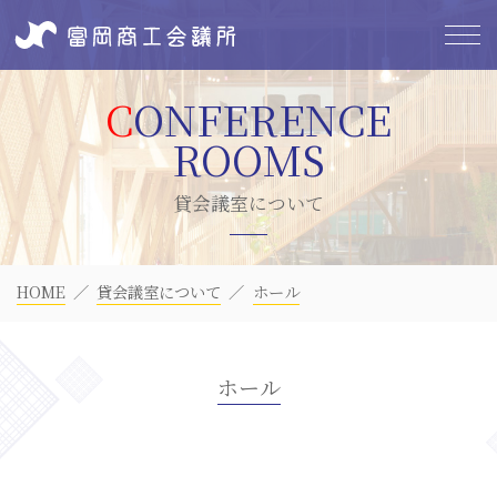
貸会議室について
HOME
貸会議室について
ホール
ホール