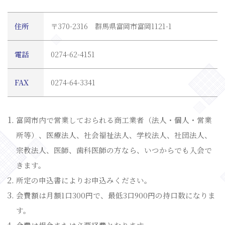
住所
〒370-2316 群馬県富岡市富岡1121-1
電話
0274-62-4151
FAX
0274-64-3341
富岡市内で営業しておられる商工業者（法人・個人・営業
所等）、医療法人、社会福祉法人、学校法人、社団法人、
宗教法人、医師、歯科医師の方なら、いつからでも入会で
きます。
所定の申込書によりお申込みください。
会費額は月額1口300円で、最低3口900円の持口数になりま
す。