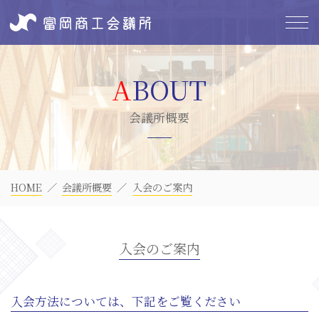
会議所概要
HOME
会議所概要
入会のご案内
入会のご案内
入会方法については、下記をご覧ください