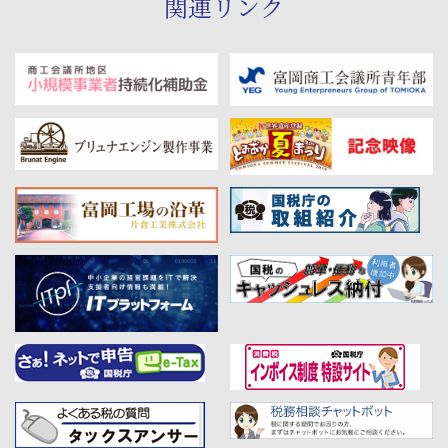
関連リンク