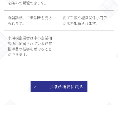
を無料で閲覧できます。
店舗診断、工業診断を受け
商工手帳や経営関係小冊子
られます。
が無料配布されます。
小規模企業者は中小企業相
談所に配属されている経営
指導員の指導を受けること
ができます。
会議所概要に戻る